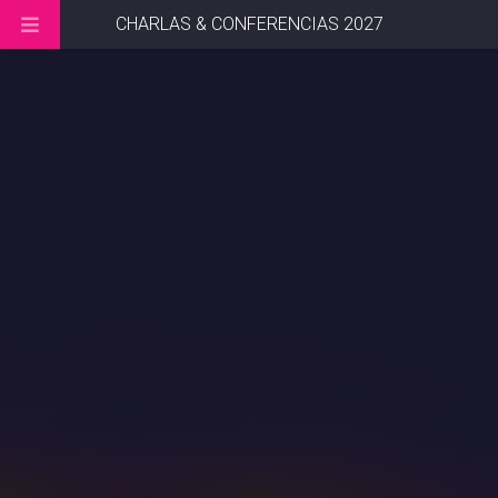
CHARLAS & CONFERENCIAS 2027