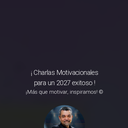
¡ Charlas Motivacionales
para un 2027 exitoso !
¡Más que motivar, inspiramos! ©