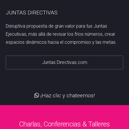
JUNTAS DIRECTIVAS
Disruptiva propuesta de gran valor para tus Juntas
Ejecutivas, más allá de revisar los fríos números, crear
espacios dinámicos hacia el compromiso y las metas.
Juntas Directivas.com
¡Haz clic y chateemos!
Charlas, Conferencias & Talleres