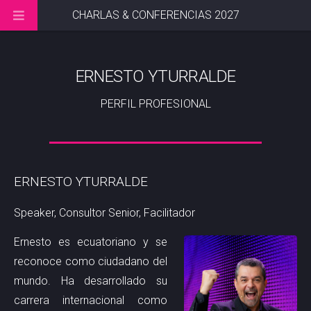
CHARLAS & CONFERENCIAS 2027
ERNESTO YTURRALDE
PERFIL PROFESIONAL
ERNESTO YTURRALDE
Speaker, Consultor Senior, Facilitador
Ernesto es ecuatoriano y se
reconoce como ciudadano del
mundo. Ha desarrollado su
carrera internacional como