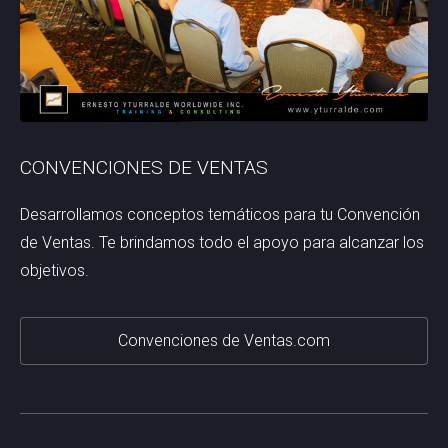
CONVENCIONES DE VENTAS
Desarrollamos conceptos temáticos para tu Convención
de Ventas. Te brindamos todo el apoyo para alcanzar los
objetivos.
Convenciones de Ventas.com