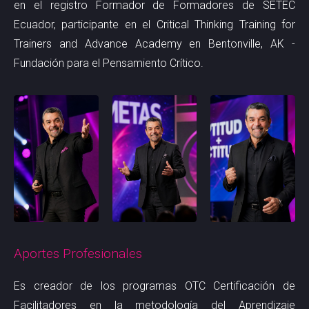
en el registro Formador de Formadores de SETEC
Ecuador, participante en el Critical Thinking Training for
Trainers and Advance Academy en Bentonville, AK -
Fundación para el Pensamiento Crítico.
Aportes Profesionales
Es creador de los programas
OTC Certificación de
Facilitadores en la metodología del Aprendizaje