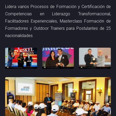
Lidera varios Procesos de Formación y Certificación de
Competencias en Liderazgo Transformacional,
Facilitadores Experienciales, Masterclass Formación de
Formadores y Outdoor Trainers para Postulantes de 25
nacionalidades.