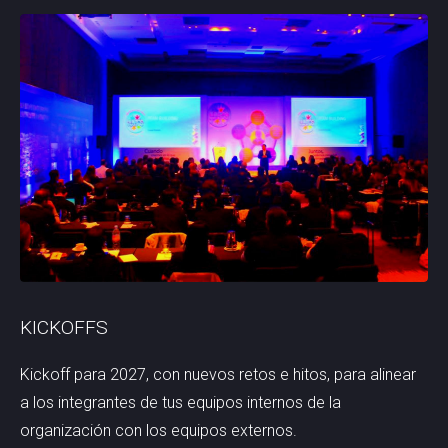
KICKOFFS
Kickoff para 2027, con nuevos retos e hitos, para alinear
a los integrantes de tus equipos internos de la
organización con los equipos externos.