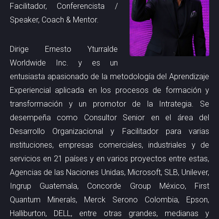
Facilitador, Conferencista /
Speaker, Coach & Mentor.
Dirige
Ernesto Yturralde
Worldwide Inc.
y es un
entusiasta apasionado de la metodología del Aprendizaje
Experiencial aplicada en los procesos de formación y
transformación y un promotor de la Intrategia. Se
desempeña como Consultor Senior en el área del
Desarrollo Organizacional y Facilitador para varias
instituciones, empresas comerciales, industriales y de
servicios en 21 países y en varios proyectos entre estas,
Agencias de las Naciones Unidas, Microsoft, SLB, Unilever,
Ingrup Guatemala, Concorde Group México, First
Quantum Minerals, Merck Serono Colombia, Epson,
Halliburton, DELL, entre otras grandes, medianas y