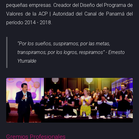
pequeñas empresas. Creador del Diseño del Programa de
Valores de la ACP | Autoridad del Canal de Panamá del
período 2014 - 2018.
“Por los sueños, suspiramos; por las metas,
transpiramos; por los logros, respiramos” - Ernesto
Yturralde
Gremios Profesionales