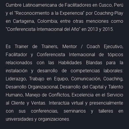
Cumbre Latinoamericana de Facilitadores en Cusco, Perú
y el "Reconocimiento a la Experiencia" por Coaching-Play
en Cartagena, Colombia; entre otras menciones como
"Conferencista Internacional del Año" en 2013 y 2015.
Es Trainer de Trainers, Mentor / Coach Ejecutivo,
Facilitador y Conferencista Internacional de tópicos
relacionados con las Habilidades Blandas para la
instalación y desarrollo de competencias laborales:
Liderazgo, Trabajo en Equipo, Comunicación, Coaching,
Desarrollo Organizacional, Desarrollo del Capital y Talento
Humano, Manejo de Conflictos, Excelencia en el Servicio
al Cliente y Ventas. Interactúa virtual y presencialmente
con sus conferencias, seminarios y talleres en
universidades y organizaciones.