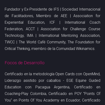
Fundador y Ex-Presidente de
IFS | Sociedad Internacional
de Facilitadores
, Miembro de AEE | Association for
Experiential Education, ICF | International Coach
Federation, ACCT | Association for Challenge Course
Technology, IMA | International Mentoring Association,
TWCC | The World Café Community, The Foundation for
Critical Thinking, miembro de la Comunidad Wikinamics.
Focos de Desarrollo
Certificado en la metodología Open Cards con OpenMind,
Liderazgo asistido por caballos - EGE Equine Guided
Education con Pacagua Argentina, Certificado en
Coaching-Play Colombia, Certificado en POY "Points Of
You" en Points Of You Academy en Ecuador; Certificado