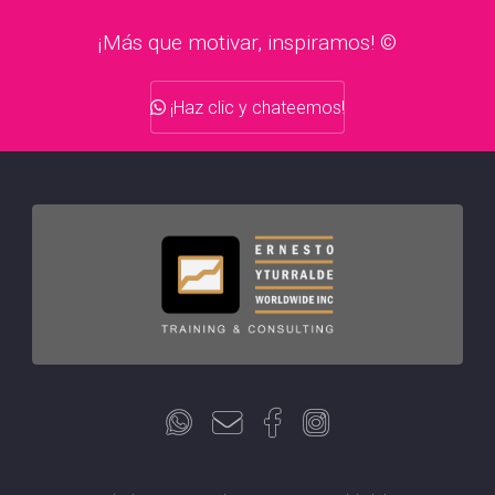
¡Más que motivar, inspiramos! ©
¡Haz clic y chateemos!