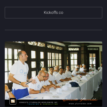
Kickoffs.co